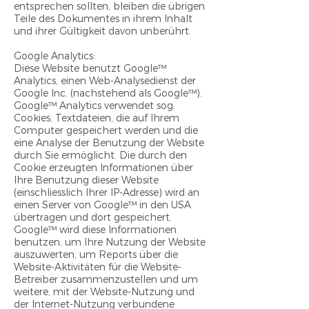
entsprechen sollten, bleiben die übrigen
Teile des Dokumentes in ihrem Inhalt
und ihrer Gültigkeit davon unberührt.
Google Analytics:
Diese Website benutzt Google™
Analytics, einen Web-Analysedienst der
Google Inc. (nachstehend als Google™).
Google™ Analytics verwendet sog.
Cookies, Textdateien, die auf Ihrem
Computer gespeichert werden und die
eine Analyse der Benutzung der Website
durch Sie ermöglicht. Die durch den
Cookie erzeugten Informationen über
Ihre Benutzung dieser Website
(einschliesslich Ihrer IP-Adresse) wird an
einen Server von Google™ in den USA
übertragen und dort gespeichert.
Google™ wird diese Informationen
benutzen, um Ihre Nutzung der Website
auszuwerten, um Reports über die
Website-Aktivitäten für die Website-
Betreiber zusammenzustellen und um
weitere, mit der Website-Nutzung und
der Internet-Nutzung verbundene