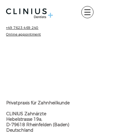
+49 7623 469 240
Online appointment
Privatpraxis für Zahnheilkunde
CLINIUS Zahnärzte
Hebelstrasse 19a,
D-79618 Rheinfelden (Baden)
Deutschland